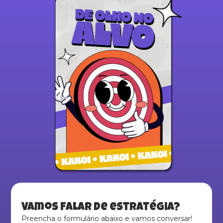
Vamos falar de estratégia?
Preencha o formulário abaixo e vamos conversar!