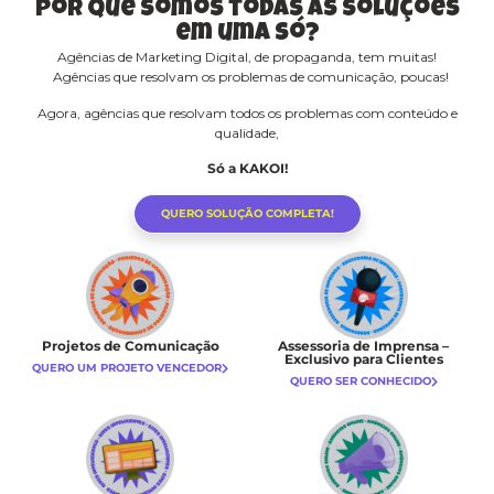
Por que somos todas as soluções
em uma só?
Agências de Marketing Digital, de propaganda, tem muitas!
Agências que resolvam os problemas de comunicação, poucas!
Agora, agências que resolvam todos os problemas com conteúdo e
qualidade,
Só a KAKOI!
QUERO SOLUÇÃO COMPLETA!
Projetos de Comunicação
Assessoria de Imprensa –
Exclusivo para Clientes
QUERO UM PROJETO VENCEDOR
QUERO SER CONHECIDO