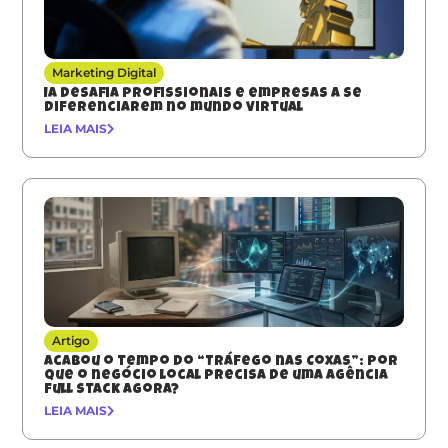
Marketing Digital
IA desafia profissionais e empresas a se
diferenciarem no mundo virtual
LEIA MAIS
Artigo
Acabou o tempo do “Tráfego nas Coxas”: Por
que o negócio local precisa de uma agência
full stack agora?
LEIA MAIS