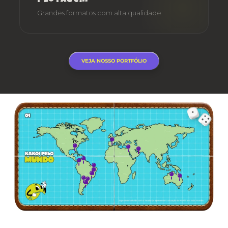
Grandes formatos com alta qualidade
VEJA NOSSO PORTFÓLIO