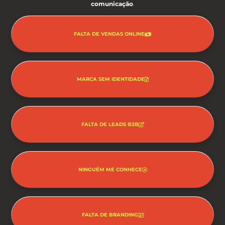
comunicação
.
FALTA DE VENDAS ONLINE
MARCA SEM IDENTIDADE
FALTA DE LEADS B2B
NINGUÉM ME CONHECE
FALTA DE BRANDING