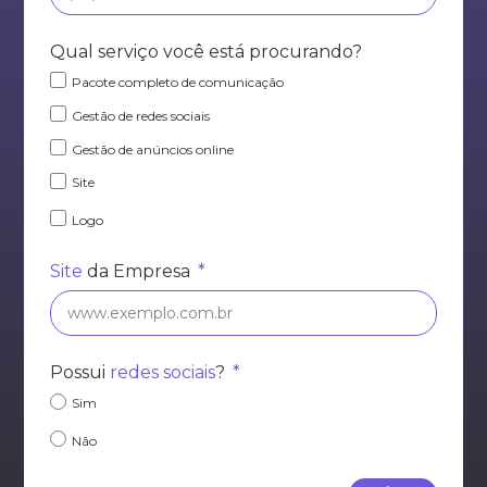
Qual serviço você está procurando?
Pacote completo de comunicação
Gestão de redes sociais
Gestão de
anúncios online
Site
Logo
Site
da Empresa
Possui
redes sociais
?
Sim
Não