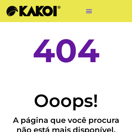
404
Ooops!
A página que você procura
não está mais disponível.