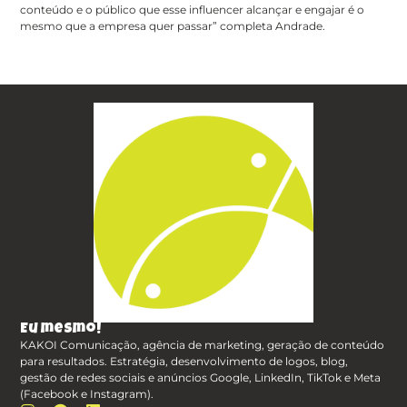
conteúdo e o público que esse influencer alcançar e engajar é o
mesmo que a empresa quer passar” completa Andrade.
Eu mesmo!
KAKOI Comunicação, agência de marketing, geração de conteúdo
para resultados. Estratégia, desenvolvimento de logos, blog,
gestão de redes sociais e anúncios Google, LinkedIn, TikTok e Meta
(Facebook e Instagram).