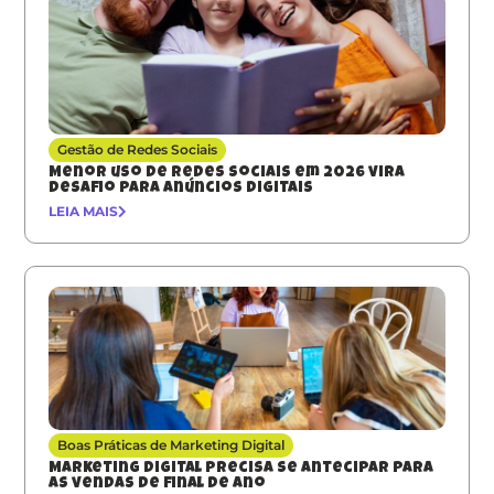
Gestão de Redes Sociais
Menor uso de redes sociais em 2026 vira
desafio para anúncios digitais
LEIA MAIS
Boas Práticas de Marketing Digital
Marketing digital precisa se antecipar para
as vendas de final de ano