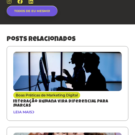
TODOS DE EU MESMO!
posts relacionados
Boas Práticas de Marketing Digital
Interação humana vira diferencial para
marcas
LEIA MAIS