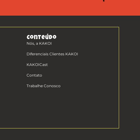
Conteúdo
Nós, a KAKOI
Diferenciais Clientes KAKOI
KAKOICast
Contato
Trabalhe Conosco