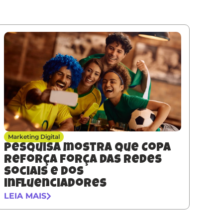
Marketing Digital
Pesquisa mostra que Copa
reforça força das redes
sociais e dos
influenciadores
LEIA MAIS