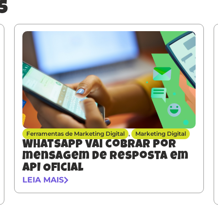
s
Ferramentas de Marketing Digital
,
Marketing Digital
Whatsapp vai cobrar por
mensagem de resposta em
API Oficial
LEIA MAIS