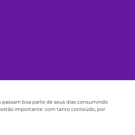
os passam boa parte de seus dias consumindo
uestão importante: com tanto conteúdo, por