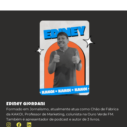
Ediney Giordani
Formado em Jornalismo, atualmente atua como Chão de Fábrica
da KAKOI, Professor de Marketing, colunista na Ouro Verde FM.
Também é apresentador de podcast e autor de 3 livros.