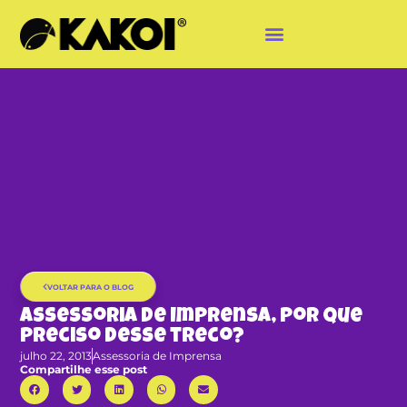
VOLTAR PARA O BLOG
Assessoria de Imprensa, por que
preciso desse treco?
julho 22, 2013
Assessoria de Imprensa
Compartilhe esse post