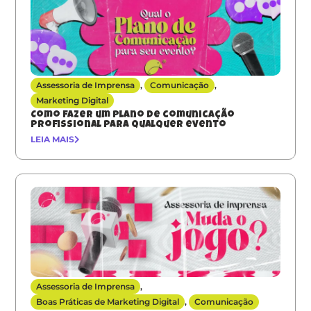
Assessoria de Imprensa
,
Comunicação
,
Marketing Digital
Como fazer um plano de comunicação
profissional para qualquer evento
LEIA MAIS
Assessoria de Imprensa
,
Boas Práticas de Marketing Digital
,
Comunicação