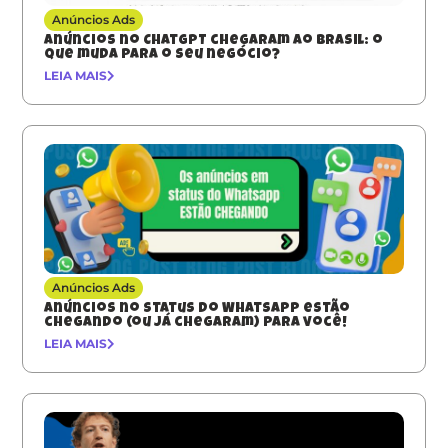
Anúncios Ads
Anúncios no ChatGPT chegaram ao Brasil: o
que muda para o seu negócio?
LEIA MAIS
Anúncios Ads
Anúncios no Status do WhatsApp estão
chegando (ou já chegaram) para você!
LEIA MAIS