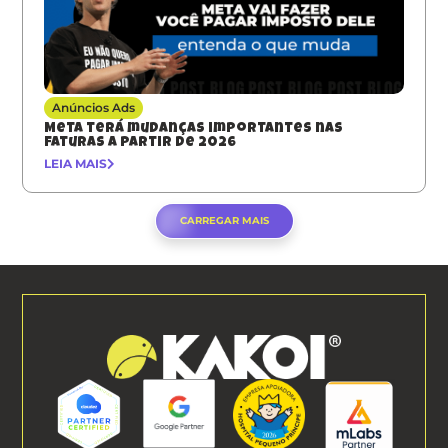
Anúncios Ads
Meta terá mudanças importantes nas
faturas a partir de 2026
LEIA MAIS
CARREGAR MAIS