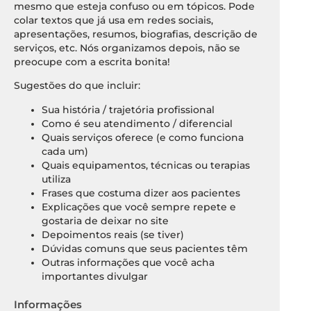
mesmo que esteja confuso ou em tópicos. Pode
colar textos que já usa em redes sociais,
apresentações, resumos, biografias, descrição de
serviços, etc. Nós organizamos depois, não se
preocupe com a escrita bonita!
Sugestões do que incluir:
Sua história / trajetória profissional
Como é seu atendimento / diferencial
Quais serviços oferece (e como funciona
cada um)
Quais equipamentos, técnicas ou terapias
utiliza
Frases que costuma dizer aos pacientes
Explicações que você sempre repete e
gostaria de deixar no site
Depoimentos reais (se tiver)
Dúvidas comuns que seus pacientes têm
Outras informações que você acha
importantes divulgar
Informações