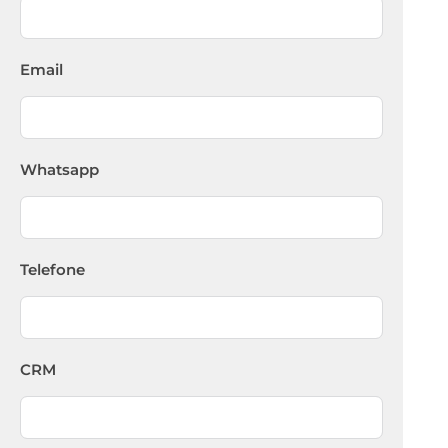
Email
Whatsapp
Telefone
CRM