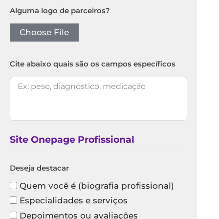
Alguma logo de parceiros?
Choose File
Cite abaixo quais são os campos específicos
Site Onepage Profissional
Deseja destacar
Quem você é (biografia profissional)
Especialidades e serviços
Depoimentos ou avaliações