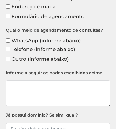
Endereço e mapa
Formulário de agendamento
Qual o meio de agendamento de consultas?
WhatsApp (informe abaixo)
Telefone (informe abaixo)
Outro (informe abaixo)
Informe a seguir os dados escolhidos acima:
Já possui domínio? Se sim, qual?