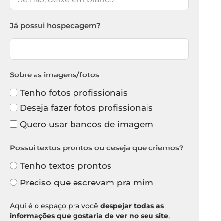
Já possui hospedagem?
Sobre as imagens/fotos
Tenho fotos profissionais
Deseja fazer fotos profissionais
Quero usar bancos de imagem
Possui textos prontos ou deseja que criemos?
Tenho textos prontos
Preciso que escrevam pra mim
Aqui é o espaço pra você
despejar todas as
informações que gostaria de ver no seu site
,