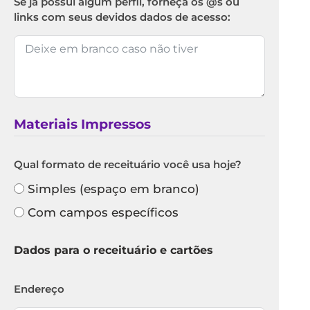
Se já possui algum perfil, forneça os @s ou
links com seus devidos dados de acesso:
Materiais Impressos
Qual formato de receituário você usa hoje?
Simples (espaço em branco)
Com campos específicos
Dados para o receituário e cartões
Endereço