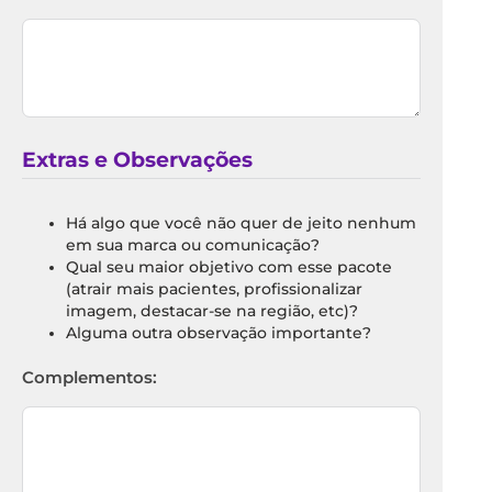
Extras e Observações
Há algo que você não quer de jeito nenhum
em sua marca ou comunicação?
Qual seu maior objetivo com esse pacote
(atrair mais pacientes, profissionalizar
imagem, destacar-se na região, etc)?
Alguma outra observação importante?
Complementos: