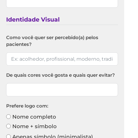
Identidade Visual
Como você quer ser percebido(a) pelos
pacientes?
De quais cores você gosta e quais quer evitar?
Prefere logo com:
Nome completo
Nome + símbolo
Apenas símbolo (minimalista)