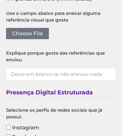
Use o campo abaixo para anexar alguma
referência visual que goste
Choose File
Explique porque gosta das referências que
enviou
Presença Digital Estruturada
Selecione os perfis de redes sociais que já
possui
Instagram