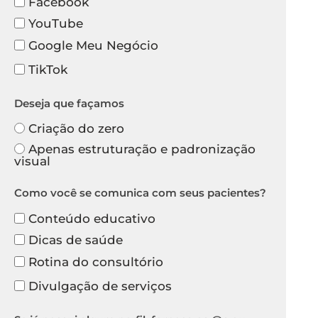
Facebook
YouTube
Google Meu Negócio
TikTok
Deseja que façamos
Criação do zero
Apenas estruturação e padronização
visual
Como você se comunica com seus pacientes?
Conteúdo educativo
Dicas de saúde
Rotina do consultório
Divulgação de serviços