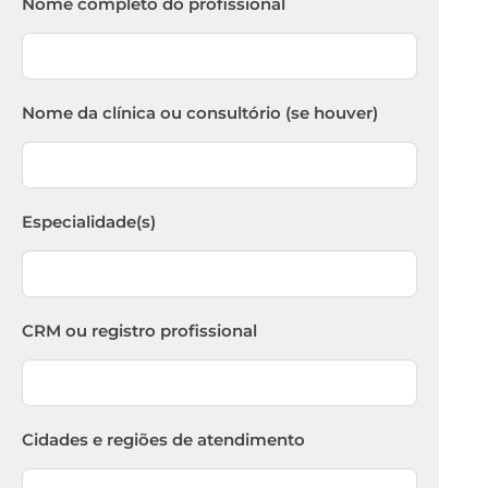
Nome completo do profissional
Nome da clínica ou consultório (se houver)
Especialidade(s)
CRM ou registro profissional
Cidades e regiões de atendimento