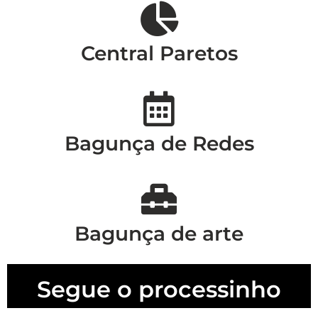
Central Paretos
Bagunça de Redes
Bagunça de arte
Segue o processinho