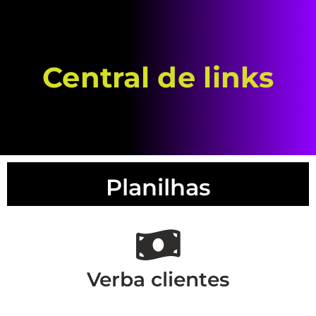
Central de links
Planilhas
Verba clientes