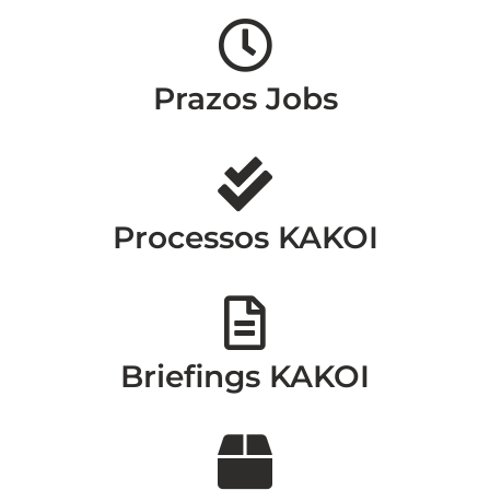
Prazos Jobs
Processos KAKOI
Briefings KAKOI