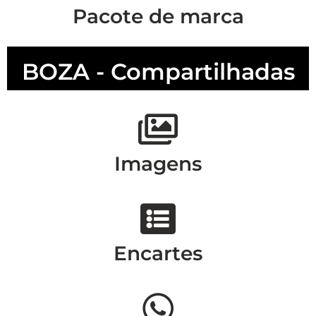
Pacote de marca
BOZA - Compartilhadas
Imagens
Encartes