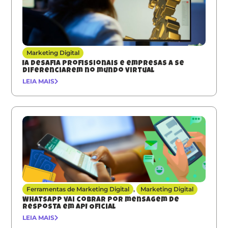
Marketing Digital
IA desafia profissionais e empresas a se
diferenciarem no mundo virtual
LEIA MAIS
Ferramentas de Marketing Digital
,
Marketing Digital
Whatsapp vai cobrar por mensagem de
resposta em API Oficial
LEIA MAIS