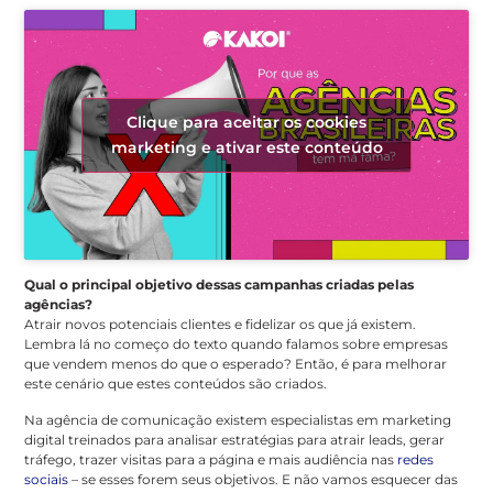
Clique para aceitar os cookies
marketing e ativar este conteúdo
Qual o principal objetivo dessas campanhas criadas pelas
agências?
Atrair novos potenciais clientes e fidelizar os que já existem.
Lembra lá no começo do texto quando falamos sobre empresas
que vendem menos do que o esperado? Então, é para melhorar
este cenário que estes conteúdos são criados.
Na agência de comunicação existem especialistas em marketing
digital treinados para analisar estratégias para atrair leads, gerar
tráfego, trazer visitas para a página e mais audiência nas
redes
sociais
– se esses forem seus objetivos. E não vamos esquecer das