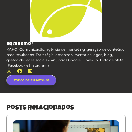
Eu mesmo!
KAKOI Comunicação, agência de marketing, geração de conteúdo
para resultados. Estratégia, desenvolvimento de logos, blog,
gestão de redes sociais e anúncios Google, LinkedIn, TikTok e Meta
(Facebook e Instagram).
TODOS DE EU MESMO!
posts relacionados