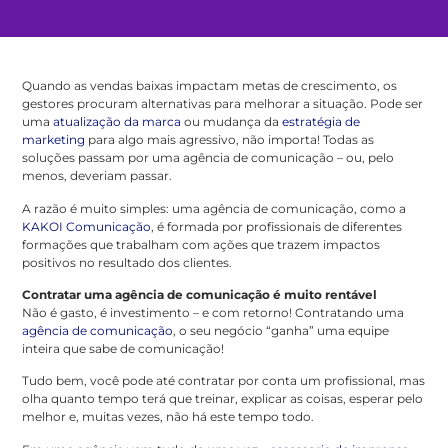
Quando as vendas baixas impactam metas de crescimento, os
gestores procuram alternativas para melhorar a situação. Pode ser
uma
atualização da marca
ou mudança da
estratégia de
marketing
para algo mais agressivo, não importa! Todas as
soluções passam por uma agência de comunicação – ou, pelo
menos, deveriam passar.
A razão é muito simples: uma agência de comunicação, como a
KAKOI Comunicação
, é formada por profissionais de diferentes
formações que trabalham com ações que trazem impactos
positivos no resultado dos clientes.
Contratar uma agência de comunicação é muito rentável
Não é gasto, é investimento – e com retorno! Contratando uma
agência de comunicação
, o seu negócio “ganha” uma equipe
inteira que sabe de comunicação!
Tudo bem, você pode até contratar por conta um profissional, mas
olha quanto tempo terá que treinar, explicar as coisas, esperar pelo
melhor e, muitas vezes, não há este tempo todo.