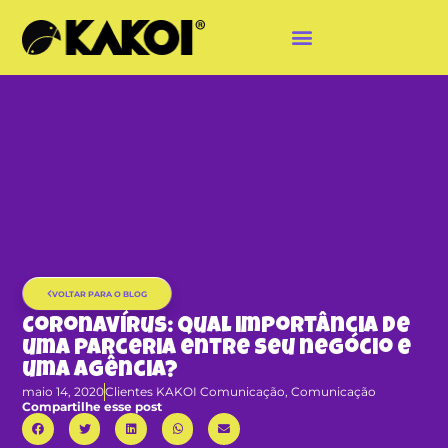
VOLTAR PARA O BLOG
Coronavírus: Qual importância de
uma parceria entre seu negócio e
uma agência?
maio 14, 2020
Clientes KAKOI Comunicação
,
Comunicação
Compartilhe esse post