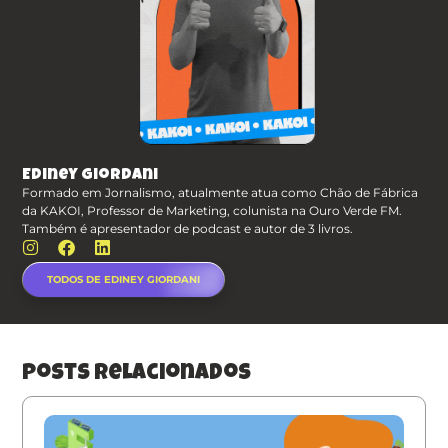
Ediney Giordani
Formado em Jornalismo, atualmente atua como Chão de Fábrica
da KAKOI, Professor de Marketing, colunista na Ouro Verde FM.
Também é apresentador de podcast e autor de 3 livros.
TODOS DE EDINEY GIORDANI
posts relacionados