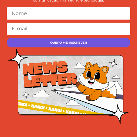
comunicação, marketing e tecnologia.