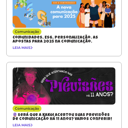
Comunicação
Comunidades, ESG, Personalização. As
apostas para 2025 na comunicação.
LEIA MAIS
Comunicação
Será que a KAKOI acertou suas previsões
de comunicação há 11 anos? Vamos conferir!
LEIA MAIS