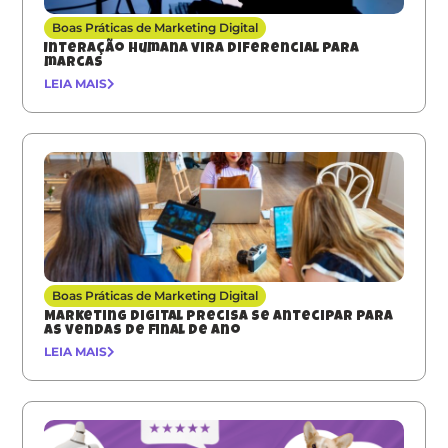
Boas Práticas de Marketing Digital
Interação humana vira diferencial para
marcas
LEIA MAIS
Boas Práticas de Marketing Digital
Marketing digital precisa se antecipar para
as vendas de final de ano
LEIA MAIS