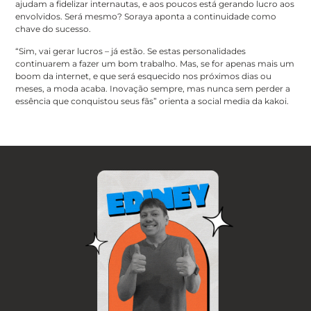
ajudam a fidelizar internautas, e aos poucos está gerando lucro aos
envolvidos. Será mesmo? Soraya aponta a continuidade como
chave do sucesso.
“Sim, vai gerar lucros – já estão. Se estas personalidades
continuarem a fazer um bom trabalho. Mas, se for apenas mais um
boom da internet, e que será esquecido nos próximos dias ou
meses, a moda acaba. Inovação sempre, mas nunca sem perder a
essência que conquistou seus fãs” orienta a social media da kakoi.