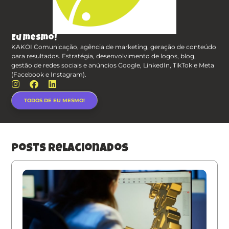
Eu mesmo!
KAKOI Comunicação, agência de marketing, geração de conteúdo
para resultados. Estratégia, desenvolvimento de logos, blog,
gestão de redes sociais e anúncios Google, LinkedIn, TikTok e Meta
(Facebook e Instagram).
TODOS DE EU MESMO!
posts relacionados