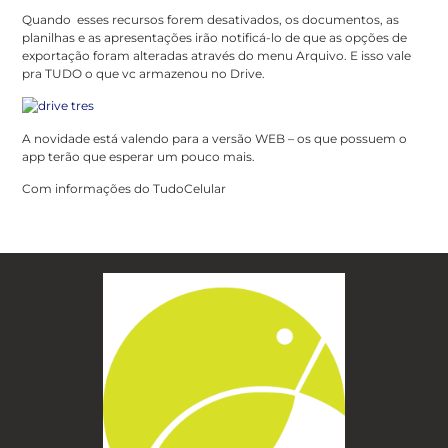
Quando esses recursos forem desativados, os documentos, as
planilhas e as apresentações irão notificá-lo de que as opções de
exportação foram alteradas através do menu Arquivo. E isso vale
pra TUDO o que vc armazenou no Drive.
A novidade está valendo para a versão WEB – os que possuem o
app terão que esperar um pouco mais.
Com informações do TudoCelular