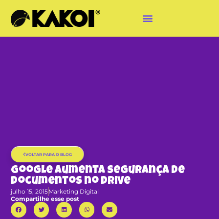
VOLTAR PARA O BLOG
Google aumenta segurança de
documentos no Drive
julho 15, 2015
Marketing Digital
Compartilhe esse post