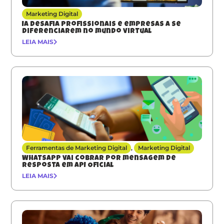
Marketing Digital
IA desafia profissionais e empresas a se
diferenciarem no mundo virtual
LEIA MAIS
Ferramentas de Marketing Digital
,
Marketing Digital
Whatsapp vai cobrar por mensagem de
resposta em API Oficial
LEIA MAIS