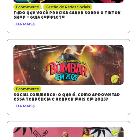
Ecommerce
,
Gestão de Redes Sociais
Tudo que você precisa saber sobre o TikTok
Shop – Guia Completo
LEIA MAIS
Ecommerce
Social commerce: o que é, como aproveitar
essa tendência e vender mais em 2025?
LEIA MAIS