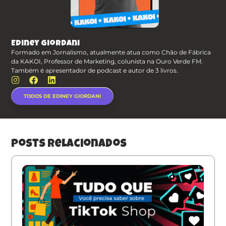
Ediney Giordani
Formado em Jornalismo, atualmente atua como Chão de Fábrica
da KAKOI, Professor de Marketing, colunista na Ouro Verde FM.
Também é apresentador de podcast e autor de 3 livros.
TODOS DE EDINEY GIORDANI
posts relacionados