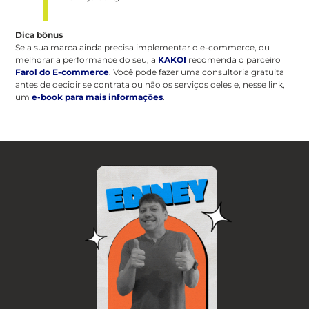
Dica bônus
Se a sua marca ainda precisa implementar o e-commerce, ou
melhorar a performance do seu, a
KAKOI
recomenda o parceiro
Farol do E-commerce
. Você pode fazer uma consultoria gratuita
antes de decidir se contrata ou não os serviços deles e, nesse link,
um
e-book para mais informações
.