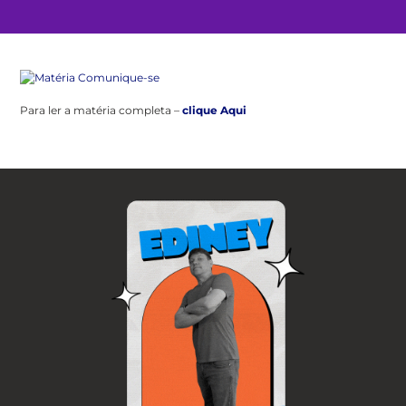
Para ler a matéria completa –
clique Aqui