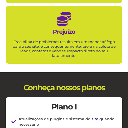
Prejuízo
Essa pilha de problemas resulta em um menor tráfego
para o seu
site
, e consequentemente, piora na coleta de
leads, contatos e vendas. Impacto direto no seu
faturamento.
Conheça nossos planos
Plano I
Atualizações de plugins e sistema do
site
quando
necessário