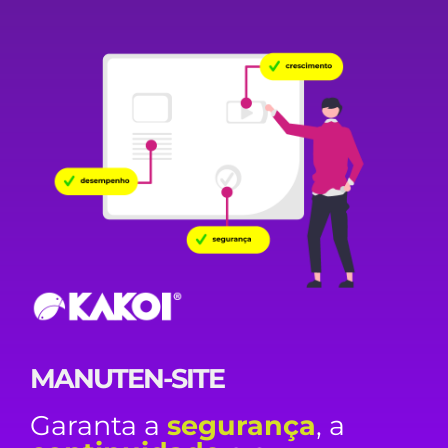
MANUTEN-SITE
Garanta a
segurança
, a