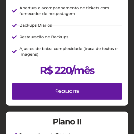
Abertura e acompanhamento de tickets com
fornecedor de hospedagem
Backups Diários
Restauração de Backups
Ajustes de baixa complexidade (troca de textos e
imagens)
R$ 220/mês
SOLICITE
Plano II