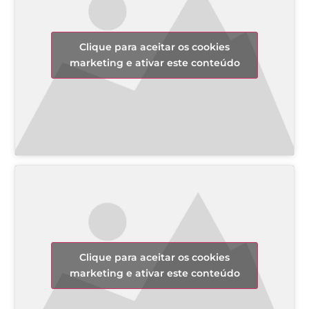
Clique para aceitar os cookies
marketing e ativar este conteúdo
Clique para aceitar os cookies
marketing e ativar este conteúdo