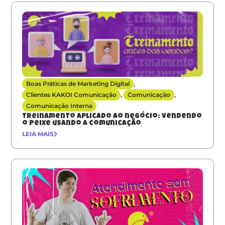
Boas Práticas de Marketing Digital
,
Clientes KAKOI Comunicação
,
Comunicação
,
Comunicação Interna
Treinamento aplicado ao negócio: vendendo
o peixe usando a comunicação
LEIA MAIS