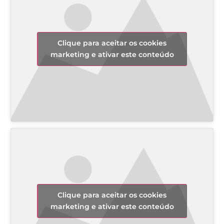
Clique para aceitar os cookies
marketing e ativar este conteúdo
Clique para aceitar os cookies
marketing e ativar este conteúdo