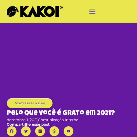
VOLTAR PARA O BLOG
Pelo que você é grato em 2021?
dezembro 1, 2021
Comunicação Interna
Compartilhe esse post