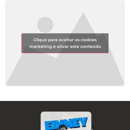
Clique para aceitar os cookies
marketing e ativar este conteúdo