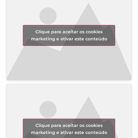
Clique para aceitar os cookies
marketing e ativar este conteúdo
Clique para aceitar os cookies
marketing e ativar este conteúdo