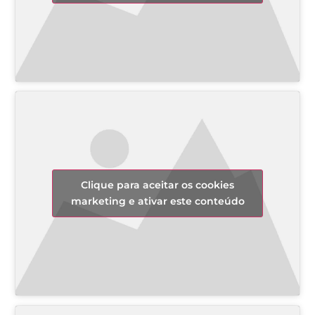
Clique para aceitar os cookies
marketing e ativar este conteúdo