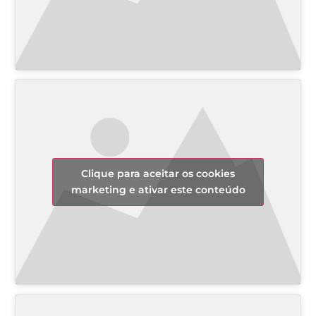
Clique para aceitar os cookies
marketing e ativar este conteúdo