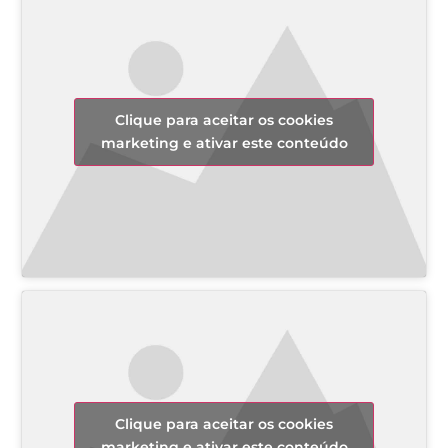
Clique para aceitar os cookies
marketing e ativar este conteúdo
Clique para aceitar os cookies
marketing e ativar este conteúdo