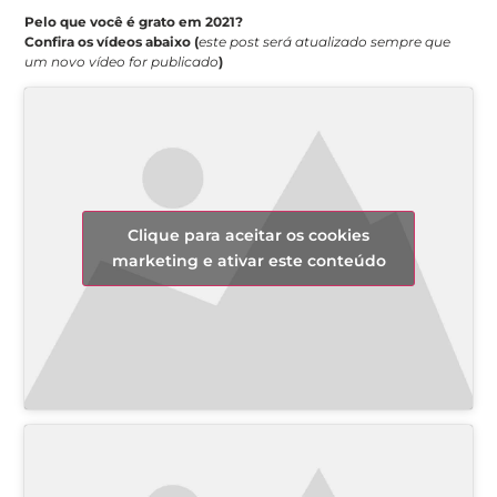
Pelo que você é grato em 2021?
Confira os vídeos abaixo (
este post será atualizado sempre que
um novo vídeo for publicado
)
Clique para aceitar os cookies
marketing e ativar este conteúdo