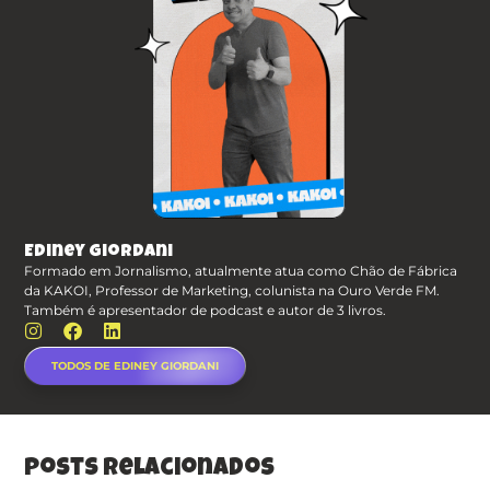
Ediney Giordani
Formado em Jornalismo, atualmente atua como Chão de Fábrica
da KAKOI, Professor de Marketing, colunista na Ouro Verde FM.
Também é apresentador de podcast e autor de 3 livros.
TODOS DE EDINEY GIORDANI
posts relacionados