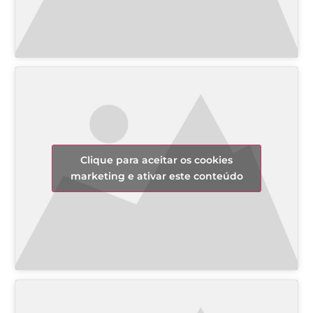
Clique para aceitar os cookies
marketing e ativar este conteúdo