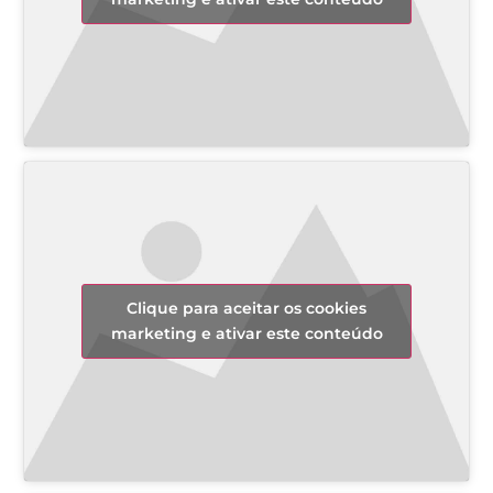
Clique para aceitar os cookies
marketing e ativar este conteúdo