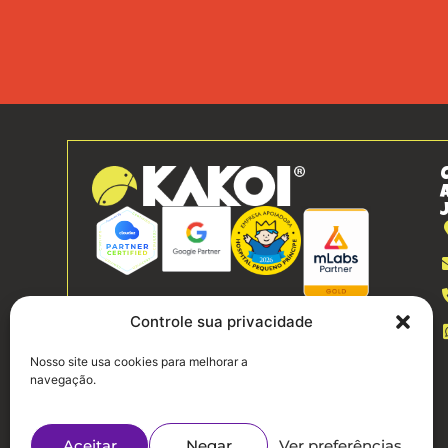
Controle sua privacidade
Nosso site usa cookies para melhorar a
navegação.
Aceitar
Negar
Ver preferências