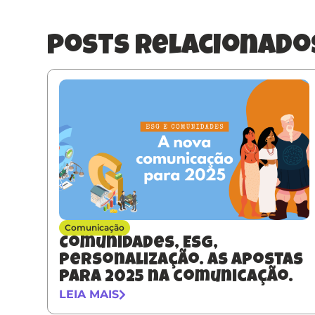
posts relacionado
Comunicação
Comunidades, ESG,
Personalização. As apostas
para 2025 na comunicação.
LEIA MAIS