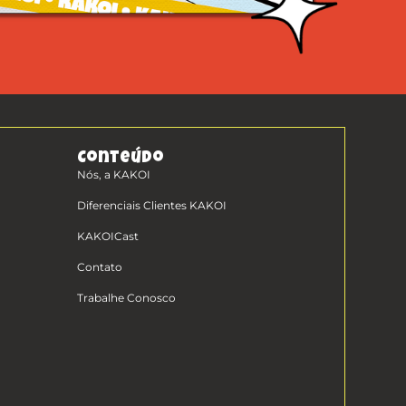
Conteúdo
Nós, a KAKOI
Diferenciais Clientes KAKOI
KAKOICast
Contato
Trabalhe Conosco