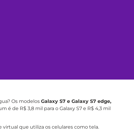
’água? Os modelos
Galaxy S7 e Galaxy S7 edge,
m é de R$ 3,8 mil para o Galaxy S7 e R$ 4,3 mil
irtual que utiliza os celulares como tela.