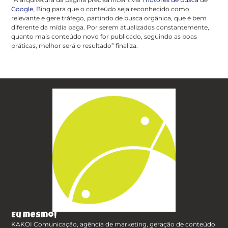
Google
, Bing para que o conteúdo seja reconhecido como
relevante e gere tráfego, partindo de busca orgânica, que é bem
diferente da mídia paga. Por serem atualizados constantemente,
quanto mais conteúdo novo for publicado, seguindo as boas
práticas, melhor será o resultado” finaliza.
Eu mesmo!
KAKOI Comunicação, agência de marketing, geração de conteúdo