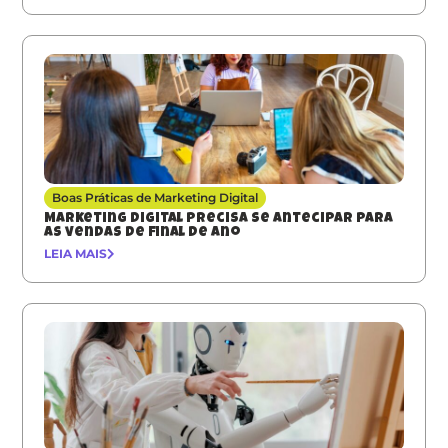
Boas Práticas de Marketing Digital
Marketing digital precisa se antecipar para
as vendas de final de ano
LEIA MAIS