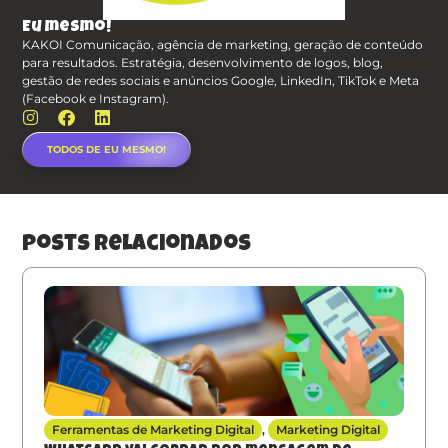
Eu mesmo!
KAKOI Comunicação, agência de marketing, geração de conteúdo
para resultados. Estratégia, desenvolvimento de logos, blog,
gestão de redes sociais e anúncios Google, LinkedIn, TikTok e Meta
(Facebook e Instagram).
TODOS DE EU MESMO!
posts relacionados
Ferramentas de Marketing Digital
,
Marketing Digital