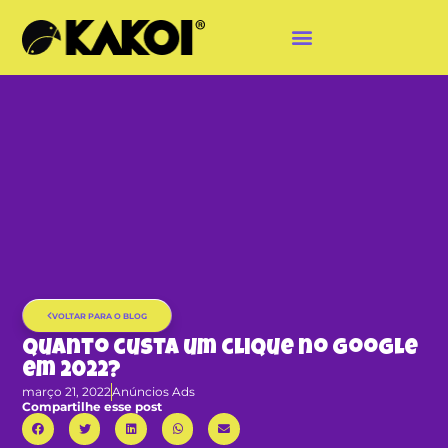
VOLTAR PARA O BLOG
Quanto custa um clique no Google
em 2022?
março 21, 2022
Anúncios Ads
Compartilhe esse post