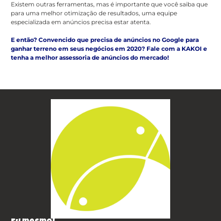
Existem outras ferramentas, mas é importante que você saiba que
para uma melhor otimização de resultados, uma equipe
especializada em anúncios precisa estar atenta.
E então? Convencido que precisa de anúncios no Google para
ganhar terreno em seus negócios em 2020? Fale com a KAKOI e
tenha a melhor assessoria de anúncios do mercado!