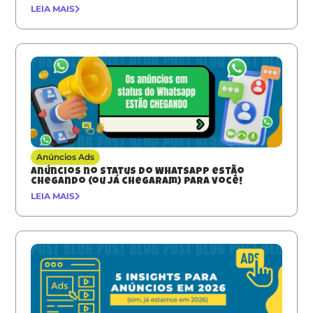
LEIA MAIS
Anúncios Ads
Anúncios no Status do WhatsApp estão
chegando (ou já chegaram) para você!
LEIA MAIS