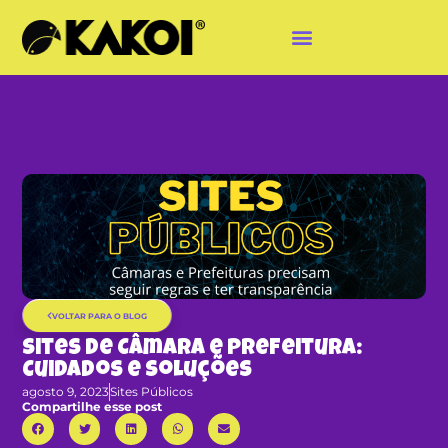
VOLTAR PARA O BLOG
Sites de Câmara e Prefeitura:
Cuidados e Soluções
agosto 9, 2023
Sites Públicos
Compartilhe esse post