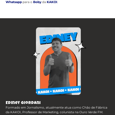
Whatsapp
para o
Boby
da
KAKOI
.
Ediney Giordani
Formado em Jornalismo, atualmente atua como Chão de Fábrica
da KAKOI, Professor de Marketing, colunista na Ouro Verde FM.