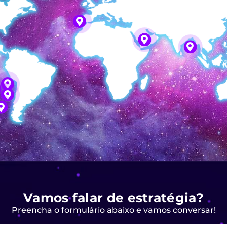
Vamos falar de estratégia?
Preencha o formulário abaixo e vamos conversar!