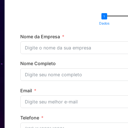
Dados
Nome da Empresa
Nome Completo
Email
Telefone