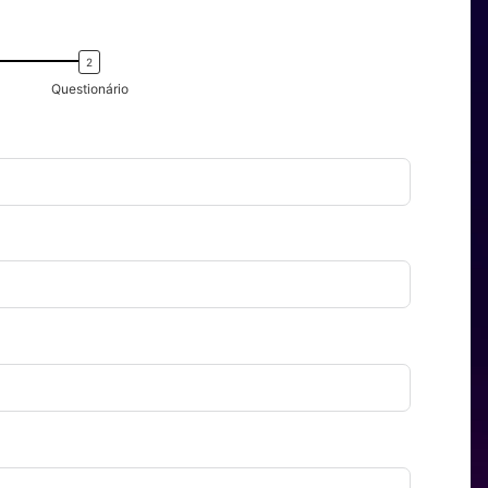
Questionário