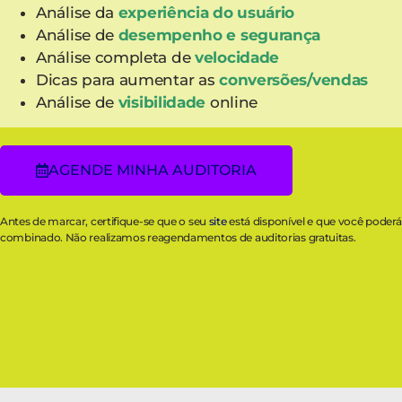
Análise da
experiência do usuário
Análise de
desempenho e segurança
Análise completa de
velocidade
Dicas para aumentar as
conversões/vendas
Análise de
visibilidade
online
AGENDE MINHA AUDITORIA
Antes de marcar, certifique-se que o seu
site
está disponível e que você poder
combinado. Não realizamos reagendamentos de auditorias gratuitas.