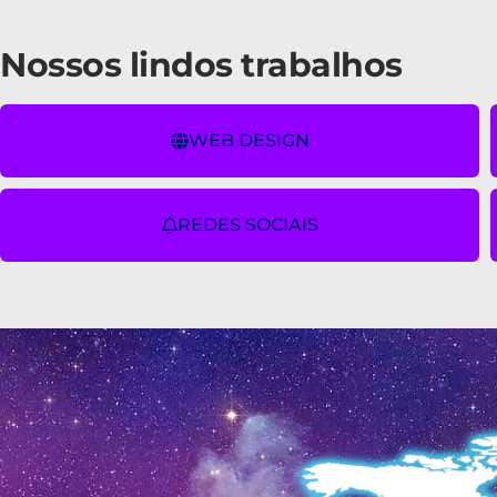
Nossos lindos trabalhos
WEB DESIGN
REDES SOCIAIS