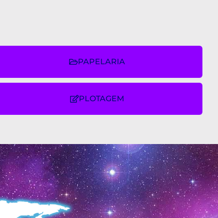
PAPELARIA
PLOTAGEM