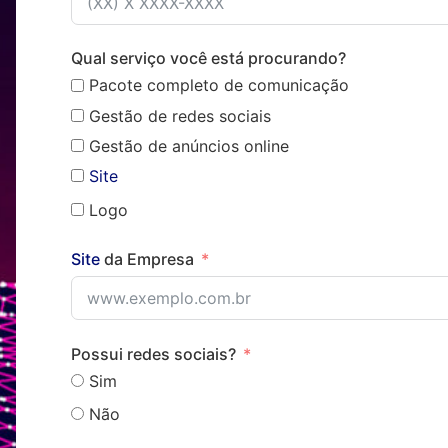
Qual serviço você está procurando?
Pacote completo de comunicação
Gestão de redes sociais
Gestão de anúncios online
Site
Logo
Site
da Empresa
Possui redes sociais?
Sim
Não