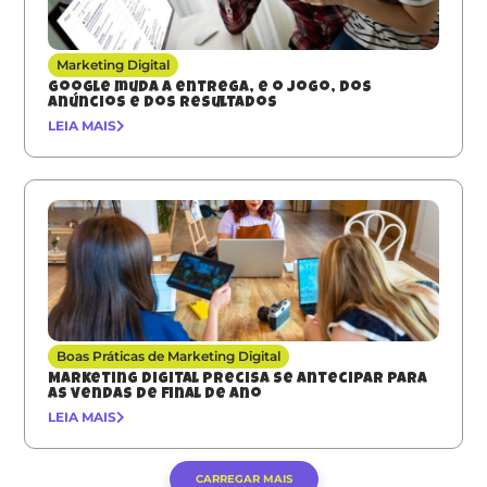
Marketing Digital
Google muda a entrega, e o jogo, dos
anúncios e dos resultados
LEIA MAIS
Boas Práticas de Marketing Digital
Marketing digital precisa se antecipar para
as vendas de final de ano
LEIA MAIS
CARREGAR MAIS