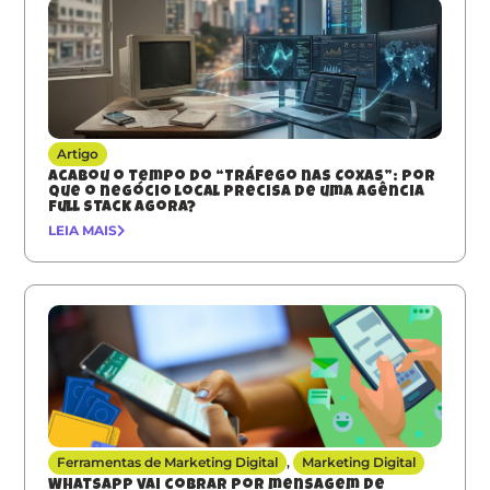
Artigo
Acabou o tempo do “Tráfego nas Coxas”: Por
que o negócio local precisa de uma agência
full stack agora?
LEIA MAIS
Ferramentas de Marketing Digital
,
Marketing Digital
Whatsapp vai cobrar por mensagem de