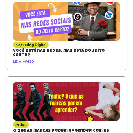
Marketing Digital
Você está nas redes, mas está do jeito
certo?
LEIA MAIS
Artigo
O que as marcas podem aprender com as