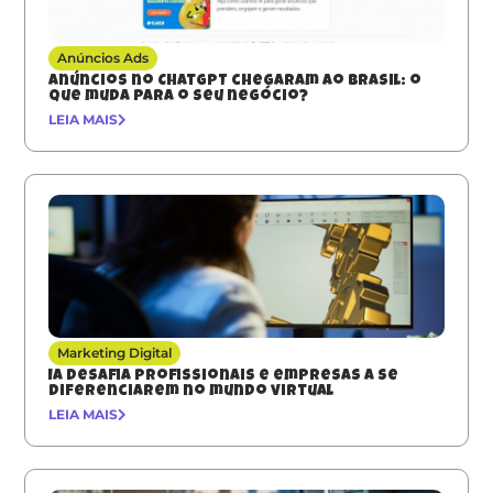
Anúncios Ads
Anúncios no ChatGPT chegaram ao Brasil: o
que muda para o seu negócio?
LEIA MAIS
Marketing Digital
IA desafia profissionais e empresas a se
diferenciarem no mundo virtual
LEIA MAIS