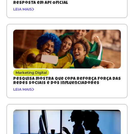
resposta em API Oficial
LEIA MAIS
Marketing Digital
Pesquisa mostra que Copa reforça força das
redes sociais e dos influenciadores
LEIA MAIS