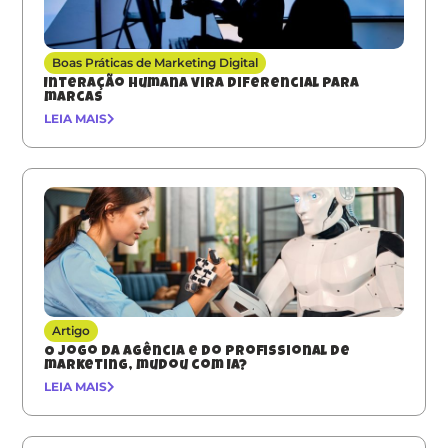
Boas Práticas de Marketing Digital
Interação humana vira diferencial para
marcas
LEIA MAIS
Artigo
O jogo da agência e do profissional de
marketing, mudou com IA?
LEIA MAIS