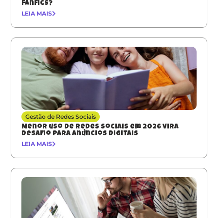
fanfics?
LEIA MAIS
Gestão de Redes Sociais
Menor uso de redes sociais em 2026 vira
desafio para anúncios digitais
LEIA MAIS