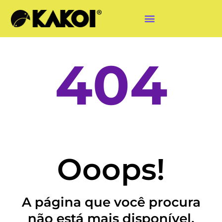
404
Ooops!
A página que você procura
não está mais disponível.