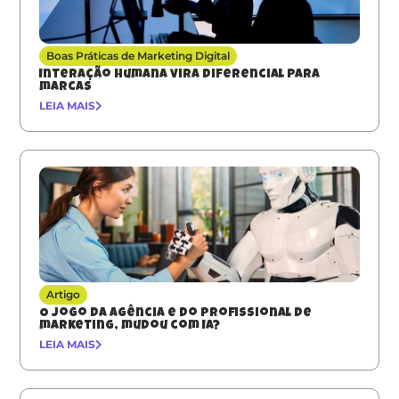
Boas Práticas de Marketing Digital
Interação humana vira diferencial para
marcas
LEIA MAIS
Artigo
O jogo da agência e do profissional de
marketing, mudou com IA?
LEIA MAIS