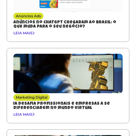
Anúncios Ads
Anúncios no ChatGPT chegaram ao Brasil: o
que muda para o seu negócio?
LEIA MAIS
Marketing Digital
IA desafia profissionais e empresas a se
diferenciarem no mundo virtual
LEIA MAIS