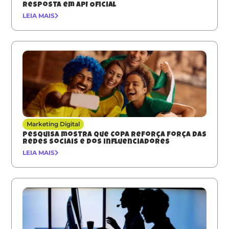
resposta em API Oficial
LEIA MAIS
Marketing Digital
Pesquisa mostra que Copa reforça força das
redes sociais e dos influenciadores
LEIA MAIS