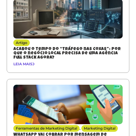
Artigo
Acabou o tempo do “Tráfego nas Coxas”: Por
que o negócio local precisa de uma agência
full stack agora?
LEIA MAIS
Ferramentas de Marketing Digital
,
Marketing Digital
Whatsapp vai cobrar por mensagem de