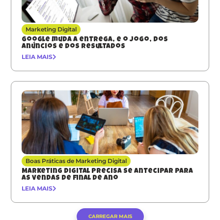
Marketing Digital
Google muda a entrega, e o jogo, dos
anúncios e dos resultados
LEIA MAIS
Boas Práticas de Marketing Digital
Marketing digital precisa se antecipar para
as vendas de final de ano
LEIA MAIS
CARREGAR MAIS