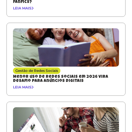
fanfics?
LEIA MAIS
Gestão de Redes Sociais
Menor uso de redes sociais em 2026 vira
desafio para anúncios digitais
LEIA MAIS