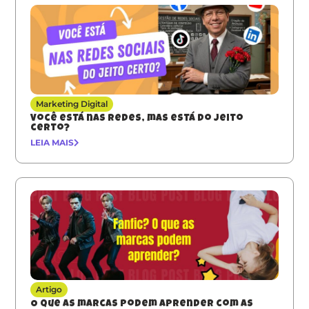
Marketing Digital
Você está nas redes, mas está do jeito
certo?
LEIA MAIS
Artigo
O que as marcas podem aprender com as