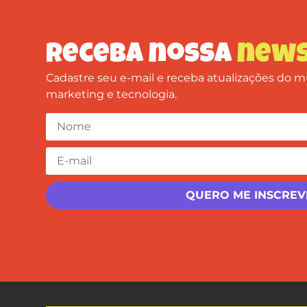
Receba nossa
news
Cadastre seu e-mail e receba atualizações do
marketing e tecnologia.