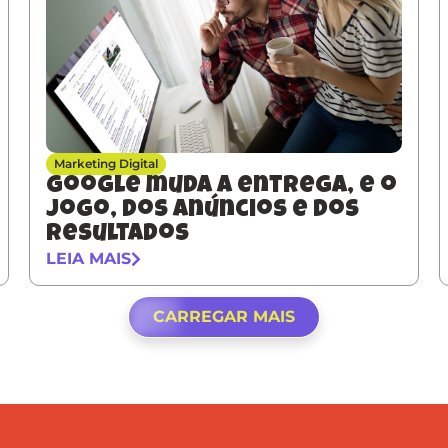
Marketing Digital
Google muda a entrega, e o
jogo, dos anúncios e dos
resultados
LEIA MAIS
CARREGAR MAIS