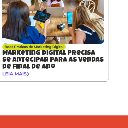
Boas Práticas de Marketing Digital
Marketing digital precisa
se antecipar para as vendas
de final de ano
LEIA MAIS