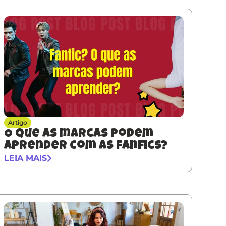
Artigo
O que as marcas podem
aprender com as fanfics?
LEIA MAIS