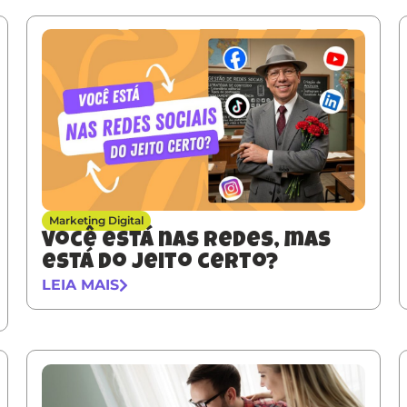
Marketing Digital
Você está nas redes, mas
está do jeito certo?
LEIA MAIS