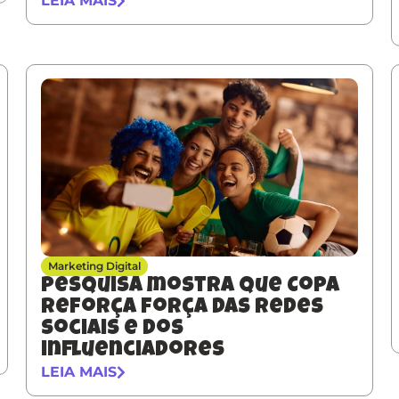
LEIA MAIS
Marketing Digital
Pesquisa mostra que Copa
reforça força das redes
sociais e dos
influenciadores
LEIA MAIS