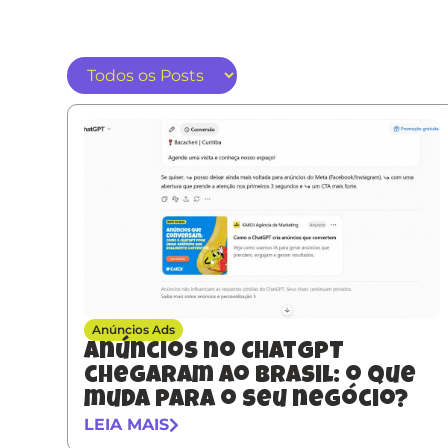
Anúncios Ads
Anúncios no ChatGPT
chegaram ao Brasil: o que
muda para o seu negócio?
LEIA MAIS