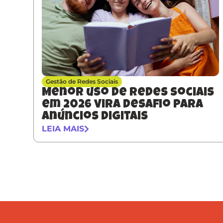
Gestão de Redes Sociais
Menor uso de redes sociais
em 2026 vira desafio para
anúncios digitais
LEIA MAIS