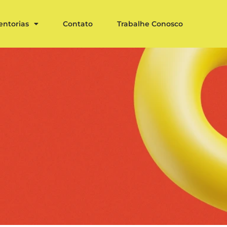
entorias
Contato
Trabalhe Conosco