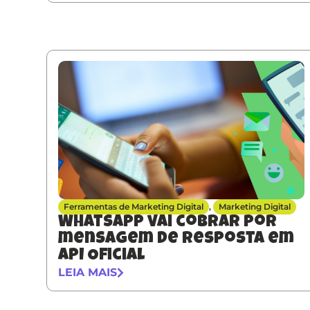
Ferramentas de Marketing Digital
,
Marketing Digital
Whatsapp vai cobrar por
mensagem de resposta em
API Oficial
LEIA MAIS