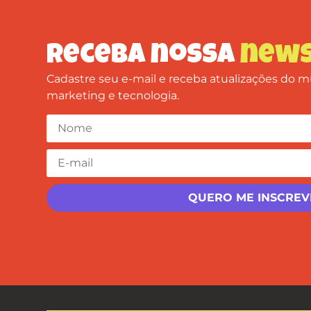
Receba nossa
news
Cadastre seu e-mail e receba atualizações do
marketing e tecnologia.