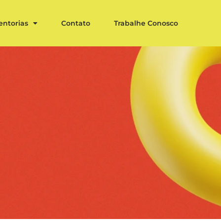
entorias
Contato
Trabalhe Conosco