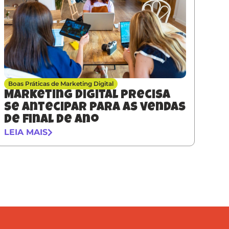
Boas Práticas de Marketing Digital
Marketing digital precisa
se antecipar para as vendas
de final de ano
LEIA MAIS