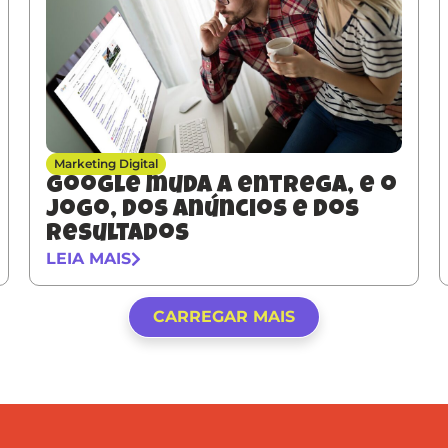
Marketing Digital
Google muda a entrega, e o
jogo, dos anúncios e dos
resultados
LEIA MAIS
CARREGAR MAIS