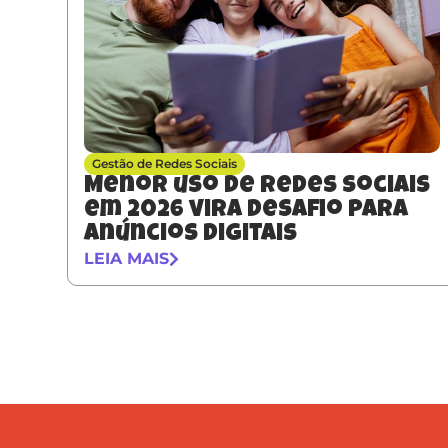
Gestão de Redes Sociais
Menor uso de redes sociais
em 2026 vira desafio para
anúncios digitais
LEIA MAIS