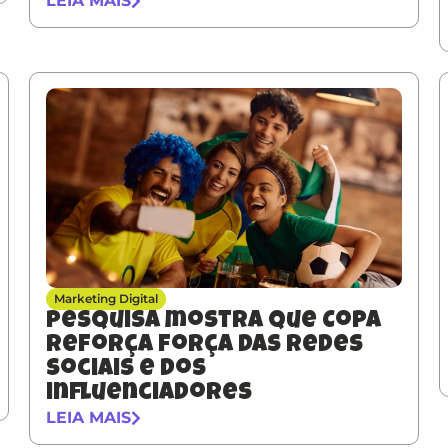
LEIA MAIS
Marketing Digital
Pesquisa mostra que Copa
reforça força das redes
sociais e dos
influenciadores
LEIA MAIS