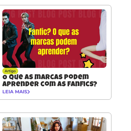
Artigo
O que as marcas podem
aprender com as fanfics?
LEIA MAIS