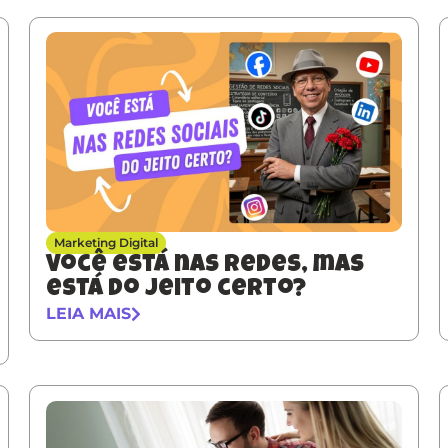
Marketing Digital
Você está nas redes, mas
está do jeito certo?
LEIA MAIS