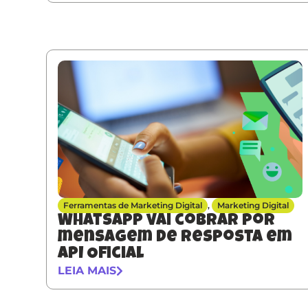
Ferramentas de Marketing Digital
,
Marketing Digital
Whatsapp vai cobrar por
mensagem de resposta em
API Oficial
LEIA MAIS