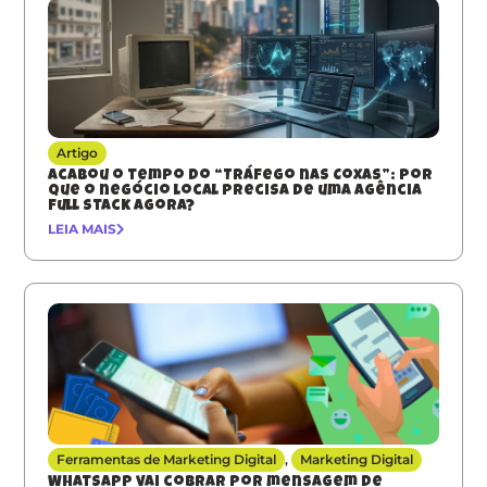
Artigo
Acabou o tempo do “Tráfego nas Coxas”: Por
que o negócio local precisa de uma agência
full stack agora?
LEIA MAIS
Ferramentas de Marketing Digital
,
Marketing Digital
Whatsapp vai cobrar por mensagem de