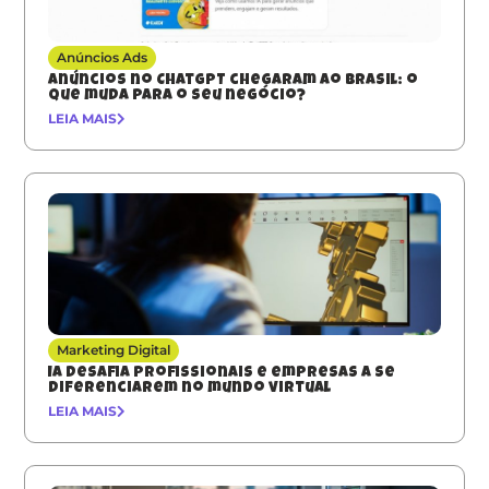
Anúncios Ads
Anúncios no ChatGPT chegaram ao Brasil: o
que muda para o seu negócio?
LEIA MAIS
Marketing Digital
IA desafia profissionais e empresas a se
diferenciarem no mundo virtual
LEIA MAIS