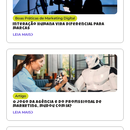
Boas Práticas de Marketing Digital
Interação humana vira diferencial para
marcas
LEIA MAIS
Artigo
O jogo da agência e do profissional de
marketing, mudou com IA?
LEIA MAIS