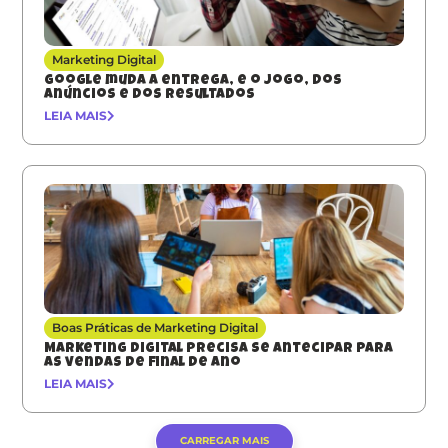
Marketing Digital
Google muda a entrega, e o jogo, dos
anúncios e dos resultados
LEIA MAIS
Boas Práticas de Marketing Digital
Marketing digital precisa se antecipar para
as vendas de final de ano
LEIA MAIS
CARREGAR MAIS