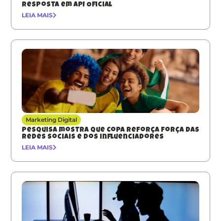
resposta em API Oficial
LEIA MAIS
Marketing Digital
Pesquisa mostra que Copa reforça força das
redes sociais e dos influenciadores
LEIA MAIS