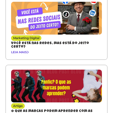
Marketing Digital
Você está nas redes, mas está do jeito
certo?
LEIA MAIS
Artigo
O que as marcas podem aprender com as