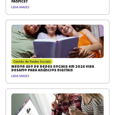
fanfics?
LEIA MAIS
Gestão de Redes Sociais
Menor uso de redes sociais em 2026 vira
desafio para anúncios digitais
LEIA MAIS