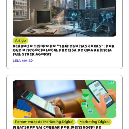
Artigo
Acabou o tempo do “Tráfego nas Coxas”: Por
que o negócio local precisa de uma agência
full stack agora?
LEIA MAIS
Ferramentas de Marketing Digital
,
Marketing Digital
Whatsapp vai cobrar por mensagem de