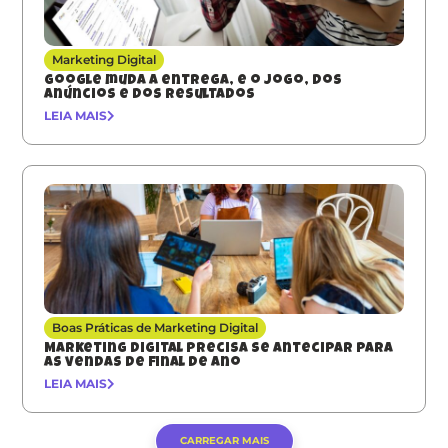
Marketing Digital
Google muda a entrega, e o jogo, dos
anúncios e dos resultados
LEIA MAIS
Boas Práticas de Marketing Digital
Marketing digital precisa se antecipar para
as vendas de final de ano
LEIA MAIS
CARREGAR MAIS