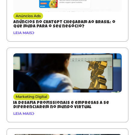
Anúncios Ads
Anúncios no ChatGPT chegaram ao Brasil: o
que muda para o seu negócio?
LEIA MAIS
Marketing Digital
IA desafia profissionais e empresas a se
diferenciarem no mundo virtual
LEIA MAIS