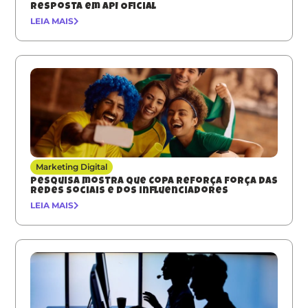
resposta em API Oficial
LEIA MAIS
Marketing Digital
Pesquisa mostra que Copa reforça força das
redes sociais e dos influenciadores
LEIA MAIS