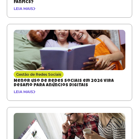
fanfics?
LEIA MAIS
Gestão de Redes Sociais
Menor uso de redes sociais em 2026 vira
desafio para anúncios digitais
LEIA MAIS