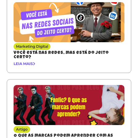
Marketing Digital
Você está nas redes, mas está do jeito
certo?
LEIA MAIS
Artigo
O que as marcas podem aprender com as