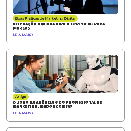
Boas Práticas de Marketing Digital
Interação humana vira diferencial para
marcas
LEIA MAIS
Artigo
O jogo da agência e do profissional de
marketing, mudou com IA?
LEIA MAIS