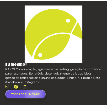
Eu mesmo!
KAKOI Comunicação, agência de marketing, geração de conteúdo
para resultados. Estratégia, desenvolvimento de logos, blog,
gestão de redes sociais e anúncios Google, LinkedIn, TikTok e Meta
(Facebook e Instagram).
TODOS DE EU MESMO!