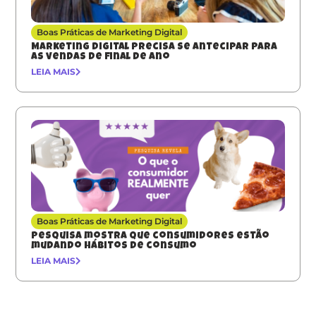
Boas Práticas de Marketing Digital
Marketing digital precisa se antecipar para
as vendas de final de ano
LEIA MAIS
Boas Práticas de Marketing Digital
Pesquisa mostra que consumidores estão
mudando hábitos de consumo
LEIA MAIS