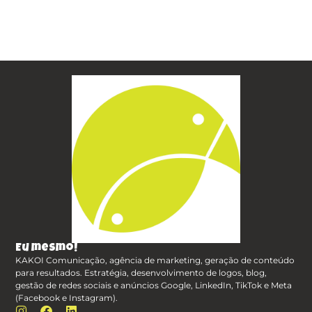
Eu mesmo!
KAKOI Comunicação, agência de marketing, geração de conteúdo
para resultados. Estratégia, desenvolvimento de logos, blog,
gestão de redes sociais e anúncios Google, LinkedIn, TikTok e Meta
(Facebook e Instagram).