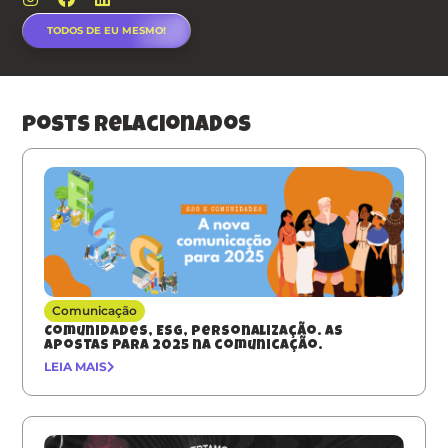
TODOS DE EU MESMO!
posts relacionados
Comunicação
Comunidades, ESG, Personalização. As
apostas para 2025 na comunicação.
LEIA MAIS