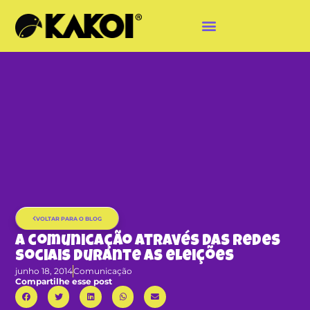
VOLTAR PARA O BLOG
A comunicação através das redes
sociais durante as eleições
junho 18, 2014
Comunicação
Compartilhe esse post