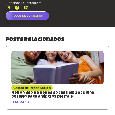
(Facebook e Instagram).
TODOS DE EU MESMO!
posts relacionados
Gestão de Redes Sociais
Menor uso de redes sociais em 2026 vira
desafio para anúncios digitais
LEIA MAIS