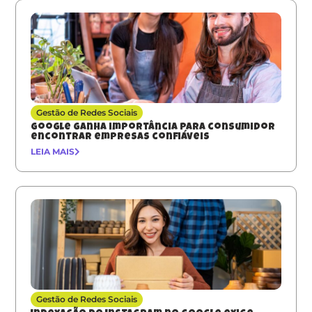
Gestão de Redes Sociais
Google ganha importância para consumidor
encontrar empresas confiáveis
LEIA MAIS
Gestão de Redes Sociais