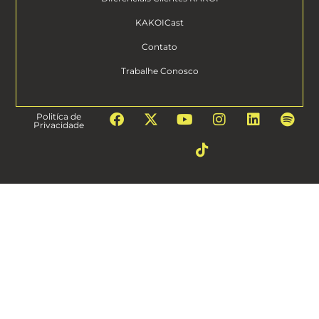
KAKOICast
Contato
Trabalhe Conosco
Politíca de
Privacidade