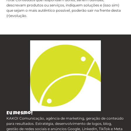
descrevam produtos ou serviços, indiquem soluções e (isso sim)
que sejam o mais autêntico possível, poderão sair na frente desta
(r)evolução.
Eu mesmo!
KAKOI Comunicação, agência de marketing, geração de conteúdo
para resultados. Estratégia, desenvolvimento de logos, blog,
gestão de redes sociais e anúncios Google, LinkedIn, TikTok e Meta