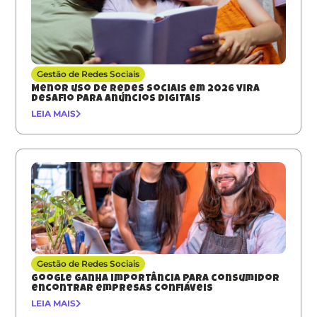
Gestão de Redes Sociais
Menor uso de redes sociais em 2026 vira
desafio para anúncios digitais
LEIA MAIS
Gestão de Redes Sociais
Google ganha importância para consumidor
encontrar empresas confiáveis
LEIA MAIS