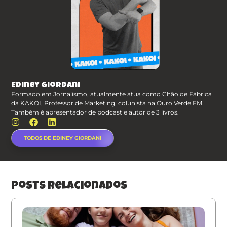
Ediney Giordani
Formado em Jornalismo, atualmente atua como Chão de Fábrica
da KAKOI, Professor de Marketing, colunista na Ouro Verde FM.
Também é apresentador de podcast e autor de 3 livros.
TODOS DE EDINEY GIORDANI
posts relacionados