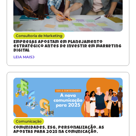
Consultoria de Marketing
Empresas apostam em planejamento
estratégico antes de investir em marketing
digital
LEIA MAIS
Comunicação
Comunidades, ESG, Personalização. As
apostas para 2025 na comunicação.