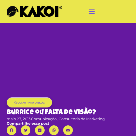
VOLTAR PARA O BLOG
Burrice ou falta de visão?
maio 27, 2013
Comunicação
,
Consultoria de Marketing
Compartilhe esse post