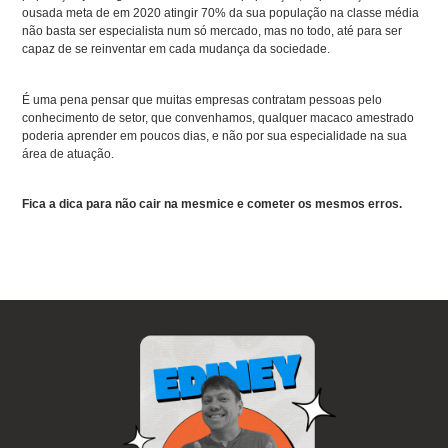
ousada meta de em 2020 atingir 70% da sua população na classe média
não basta ser especialista num só mercado, mas no todo, até para ser
capaz de se reinventar em cada mudança da sociedade.
É uma pena pensar que muitas empresas contratam pessoas pelo
conhecimento de setor, que convenhamos, qualquer macaco amestrado
poderia aprender em poucos dias, e não por sua especialidade na sua
área de atuação.
Fica a dica para não cair na mesmice e cometer os mesmos erros.