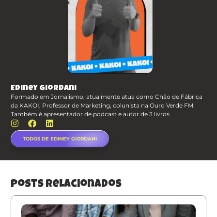
Ediney Giordani
Formado em Jornalismo, atualmente atua como Chão de Fábrica
da KAKOI, Professor de Marketing, colunista na Ouro Verde FM.
Também é apresentador de podcast e autor de 3 livros.
TODOS DE EDINEY GIORDANI
posts relacionados