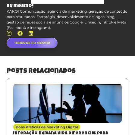
Eu mesmo!
KAKOI Comunicação, agência de marketing, geração de conteúdo
para resultados. Estratégia, desenvolvimento de logos, blog,
gestão de redes sociais e anúncios Google, LinkedIn, TikTok e Meta
(Facebook e Instagram).
TODOS DE EU MESMO!
posts relacionados
Boas Práticas de Marketing Digital
Interação humana vira diferencial para