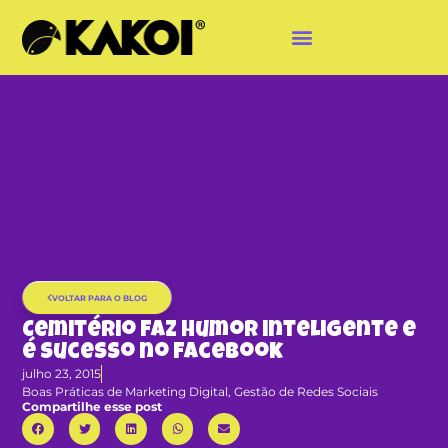
VOLTAR PARA O BLOG
Cemitério faz humor inteligente e
é sucesso no Facebook
julho 23, 2015
Boas Práticas de Marketing Digital
,
Gestão de Redes Sociais
Compartilhe esse post