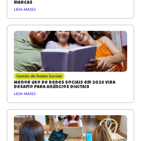
marcas
LEIA MAIS
Gestão de Redes Sociais
Menor uso de redes sociais em 2026 vira
desafio para anúncios digitais
LEIA MAIS