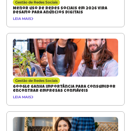
Gestão de Redes Sociais
Menor uso de redes sociais em 2026 vira
desafio para anúncios digitais
LEIA MAIS
Gestão de Redes Sociais
Google ganha importância para consumidor
encontrar empresas confiáveis
LEIA MAIS