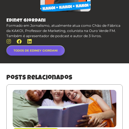
Ediney Giordani
Formado em Jornalismo, atualmente atua como Chão de Fábrica
da KAKOI, Professor de Marketing, colunista na Ouro Verde FM.
Também é apresentador de podcast e autor de 3 livros.
TODOS DE EDINEY GIORDANI
posts relacionados