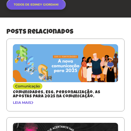
TODOS DE EDINEY GIORDANI
posts relacionados
Comunicação
Comunidades, ESG, Personalização. As
apostas para 2025 na comunicação.
LEIA MAIS