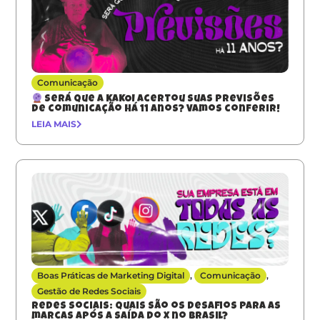
Comunicação
Será que a KAKOI acertou suas previsões
de comunicação há 11 anos? Vamos conferir!
LEIA MAIS
Boas Práticas de Marketing Digital
,
Comunicação
,
Gestão de Redes Sociais
Redes sociais: quais são os desafios para as
marcas após a saída do X no Brasil?