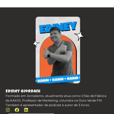
Ediney Giordani
Formado em Jornalismo, atualmente atua como Chão de Fábrica
da KAKOI, Professor de Marketing, colunista na Ouro Verde FM.
Também é apresentador de podcast e autor de 3 livros.