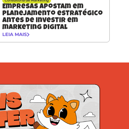
Consultoria de Marketing
Empresas apostam em
planejamento estratégico
antes de investir em
marketing digital
LEIA MAIS