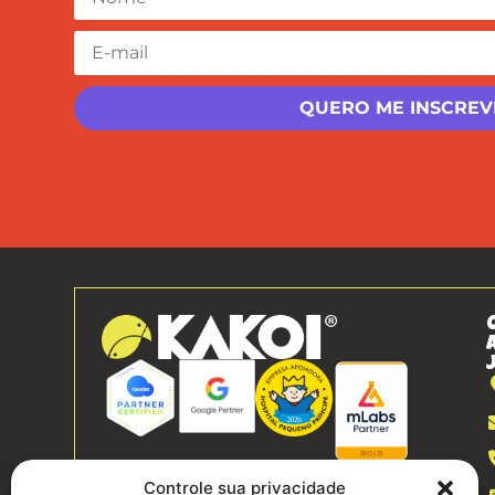
Controle sua privacidade