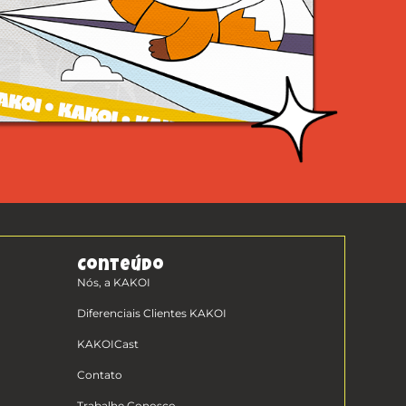
Conteúdo
Nós, a KAKOI
Diferenciais Clientes KAKOI
KAKOICast
Contato
Trabalhe Conosco