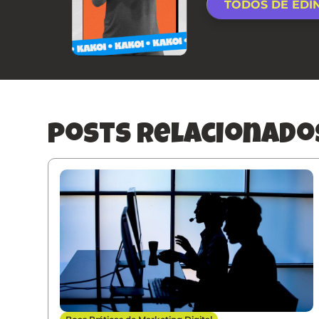
TODOS DE EDI
posts relacionado