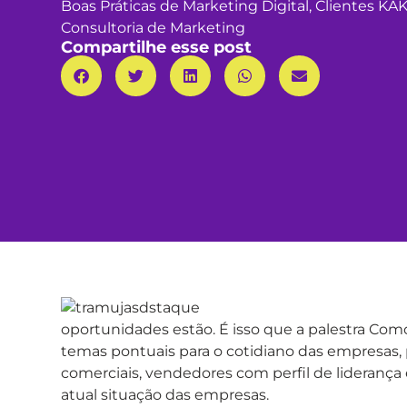
Boas Práticas de Marketing Digital
,
Clientes KA
Consultoria de Marketing
Compartilhe esse post
oportunidades estão. É isso que a palestra Com
temas pontuais para o cotidiano das empresas, 
comerciais, vendedores com perfil de liderança
atual situação das empresas.