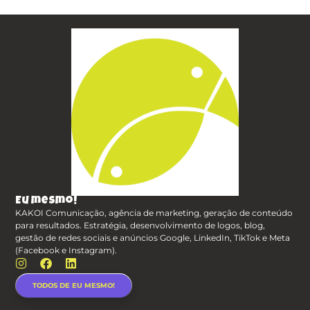
Eu mesmo!
KAKOI Comunicação, agência de marketing, geração de conteúdo
para resultados. Estratégia, desenvolvimento de logos, blog,
gestão de redes sociais e anúncios Google, LinkedIn, TikTok e Meta
(Facebook e Instagram).
TODOS DE EU MESMO!