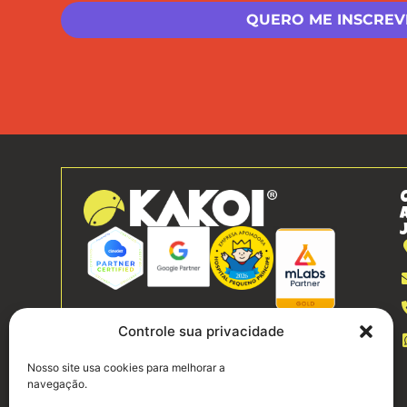
Controle sua privacidade
Nosso site usa cookies para melhorar a
navegação.