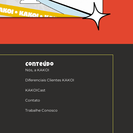
Conteúdo
Nós, a KAKOI
Diferenciais Clientes KAKOI
KAKOICast
Contato
Trabalhe Conosco