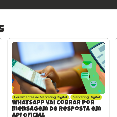
s
Ferramentas de Marketing Digital
,
Marketing Digital
Whatsapp vai cobrar por
mensagem de resposta em
API Oficial