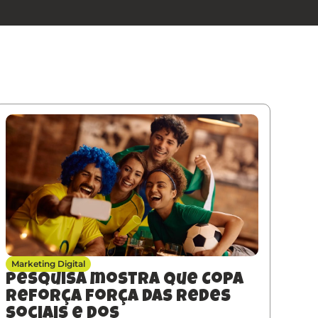
Marketing Digital
Pesquisa mostra que Copa
reforça força das redes
sociais e dos