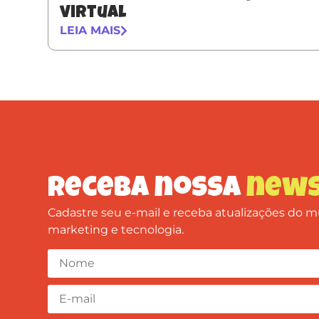
virtual
LEIA MAIS
Receba nossa
news
Cadastre seu e-mail e receba atualizações do
marketing e tecnologia.