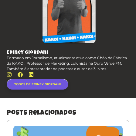
Ediney Giordani
Formado em Jornalismo, atualmente atua como Chão de Fábrica
da KAKOI, Professor de Marketing, colunista na Ouro Verde FM.
Também é apresentador de podcast e autor de 3 livros.
TODOS DE EDINEY GIORDANI
posts relacionados