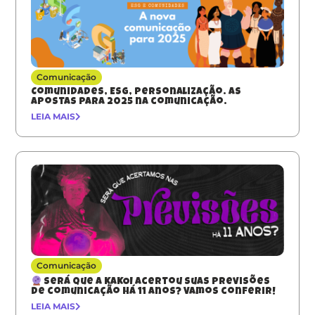
Comunicação
Comunidades, ESG, Personalização. As
apostas para 2025 na comunicação.
LEIA MAIS
Comunicação
Será que a KAKOI acertou suas previsões
de comunicação há 11 anos? Vamos conferir!
LEIA MAIS