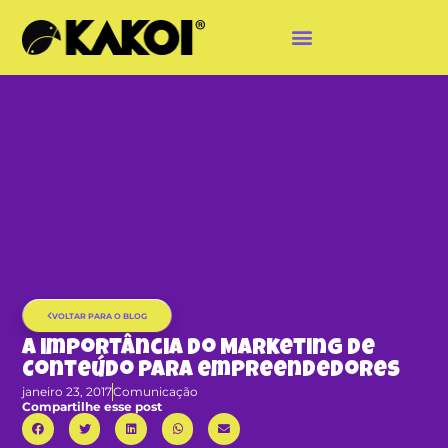
VOLTAR PARA O BLOG
A importância do Marketing de
Conteúdo para empreendedores
janeiro 23, 2017
Comunicação
Compartilhe esse post