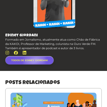
Ediney Giordani
Formado em Jornalismo, atualmente atua como Chão de Fábrica
da KAKOI, Professor de Marketing, colunista na Ouro Verde FM.
Também é apresentador de podcast e autor de 3 livros.
TODOS DE EDINEY GIORDANI
posts relacionados