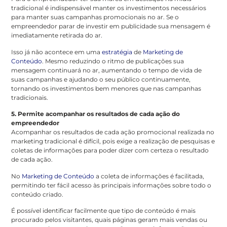
tradicional é indispensável manter os investimentos necessários
para manter suas campanhas promocionais no ar. Se o
empreendedor parar de investir em publicidade sua mensagem é
imediatamente retirada do ar.
Isso já não acontece em uma
estratégia
de
Marketing de
Conteúdo
. Mesmo reduzindo o ritmo de publicações sua
mensagem continuará no ar, aumentando o tempo de vida de
suas campanhas e ajudando o seu público continuamente,
tornando os investimentos bem menores que nas campanhas
tradicionais.
5. Permite acompanhar os resultados de cada ação do
empreendedor
Acompanhar os resultados de cada ação promocional realizada no
marketing tradicional é difícil, pois exige a realização de pesquisas e
coletas de informações para poder dizer com certeza o resultado
de cada ação.
No
Marketing de Conteúdo
a coleta de informações é facilitada,
permitindo ter fácil acesso às principais informações sobre todo o
conteúdo criado.
É possível identificar facilmente que tipo de conteúdo é mais
procurado pelos visitantes, quais páginas geram mais vendas ou