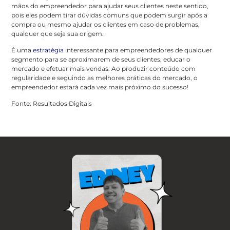
mãos do empreendedor para ajudar seus clientes neste sentido,
pois eles podem tirar dúvidas comuns que podem surgir após a
compra ou mesmo ajudar os clientes em caso de problemas,
qualquer que seja sua origem.
É uma
estratégia
interessante para empreendedores de qualquer
segmento para se aproximarem de seus clientes, educar o
mercado e efetuar mais vendas. Ao produzir conteúdo com
regularidade e seguindo as melhores práticas do mercado, o
empreendedor estará cada vez mais próximo do sucesso!
Fonte: Resultados Digitais