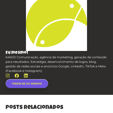
Eu mesmo!
KAKOI Comunicação, agência de marketing, geração de conteúdo
para resultados. Estratégia, desenvolvimento de logos, blog,
gestão de redes sociais e anúncios Google, LinkedIn, TikTok e Meta
(Facebook e Instagram).
TODOS DE EU MESMO!
posts relacionados