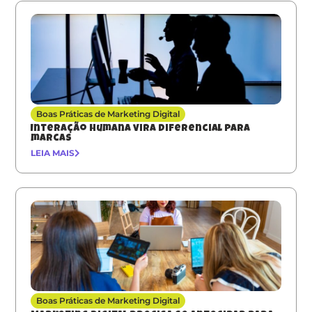
Boas Práticas de Marketing Digital
Interação humana vira diferencial para
marcas
LEIA MAIS
Boas Práticas de Marketing Digital