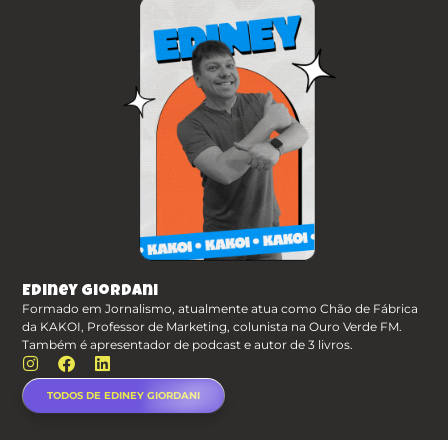
Ediney Giordani
Formado em Jornalismo, atualmente atua como Chão de Fábrica
da KAKOI, Professor de Marketing, colunista na Ouro Verde FM.
Também é apresentador de podcast e autor de 3 livros.
TODOS DE EDINEY GIORDANI