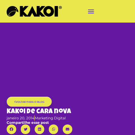
VOLTAR PARA O BLOG
Kakoi de cara nova
janeiro 20, 2014
Marketing Digital
Compartilhe esse post