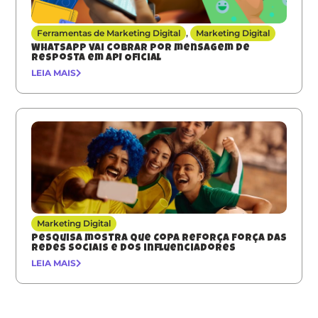
Ferramentas de Marketing Digital
,
Marketing Digital
Whatsapp vai cobrar por mensagem de
resposta em API Oficial
LEIA MAIS
Marketing Digital
Pesquisa mostra que Copa reforça força das
redes sociais e dos influenciadores
LEIA MAIS