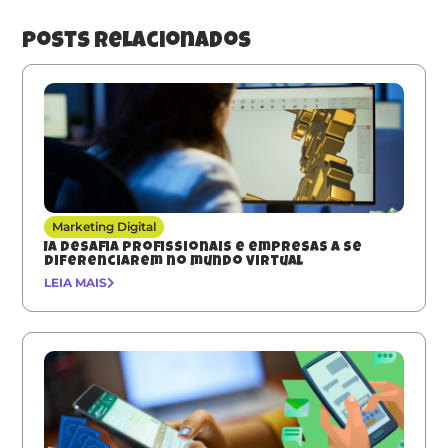
posts relacionados
Marketing Digital
IA desafia profissionais e empresas a se
diferenciarem no mundo virtual
LEIA MAIS