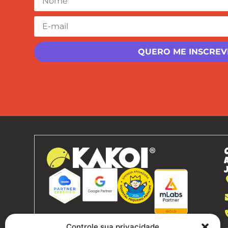
Controle sua privacidade