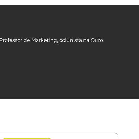
rofessor de Marketing, colunista na Ouro