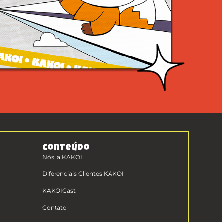
Conteúdo
Nós, a KAKOI
Diferenciais Clientes KAKOI
KAKOICast
Contato