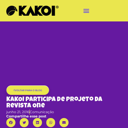
VOLTAR PARA O BLOG
KAKOI participa de projeto da
Revista One
junho 21, 2016
Comunicação
Compartilhe esse post