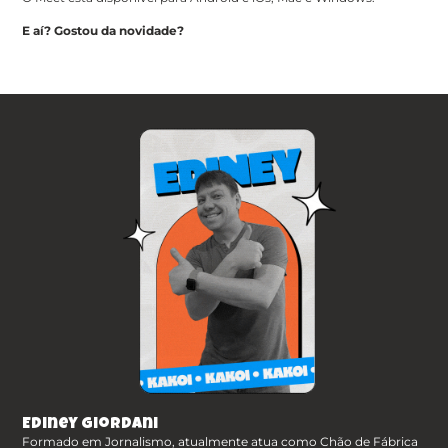
E aí? Gostou da novidade?
Ediney Giordani
Formado em Jornalismo, atualmente atua como Chão de Fábrica