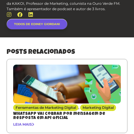
da KAKOI, Professor de Marketing, colunista na Ouro Verde FM.
Também é apresentador de podcast e autor de 3 livros.
TODOS DE EDINEY GIORDANI
posts relacionados
Ferramentas de Marketing Digital
,
Marketing Digital
Whatsapp vai cobrar por mensagem de
resposta em API Oficial
LEIA MAIS