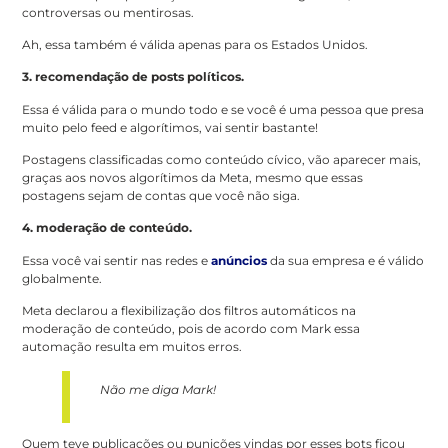
controversas ou mentirosas.
Ah, essa também é válida apenas para os Estados Unidos.
3. recomendação de posts políticos.
Essa é válida para o mundo todo e se você é uma pessoa que presa
muito pelo feed e algorítimos, vai sentir bastante!
Postagens classificadas como conteúdo cívico, vão aparecer mais,
graças aos novos algorítimos da Meta, mesmo que essas
postagens sejam de contas que você não siga.
4. moderação de conteúdo.
Essa você vai sentir nas redes e
anúncios
da sua empresa e é válido
globalmente.
Meta declarou a flexibilização dos filtros automáticos na
moderação de conteúdo, pois de acordo com Mark essa
automação resulta em muitos erros.
Não me diga Mark!
Quem teve publicações ou punições vindas por esses bots ficou