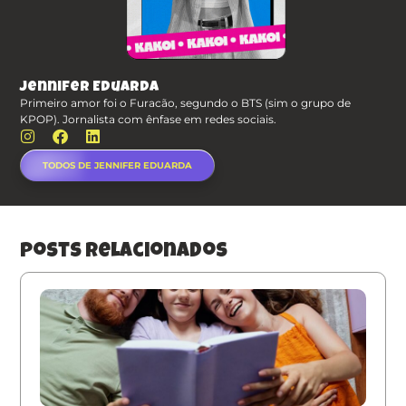
Jennifer Eduarda
Primeiro amor foi o Furacão, segundo o BTS (sim o grupo de
KPOP). Jornalista com ênfase em redes sociais.
TODOS DE JENNIFER EDUARDA
posts relacionados