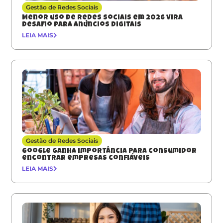
Gestão de Redes Sociais
Menor uso de redes sociais em 2026 vira
desafio para anúncios digitais
LEIA MAIS
Gestão de Redes Sociais
Google ganha importância para consumidor
encontrar empresas confiáveis
LEIA MAIS