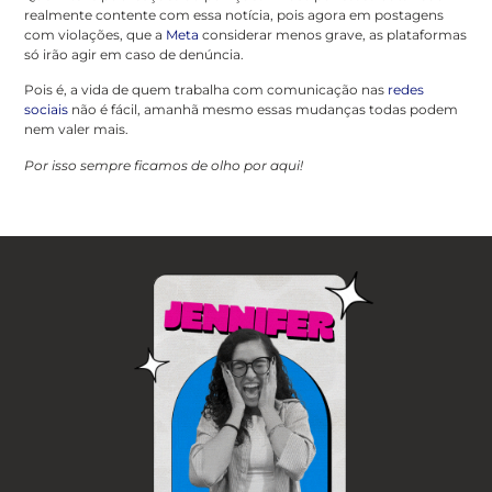
realmente contente com essa notícia, pois agora em postagens
com violações, que a
Meta
considerar menos grave, as plataformas
só irão agir em caso de denúncia.
Pois é, a vida de quem trabalha com comunicação nas
redes
sociais
não é fácil, amanhã mesmo essas mudanças todas podem
nem valer mais.
Por isso sempre ficamos de olho por aqui!