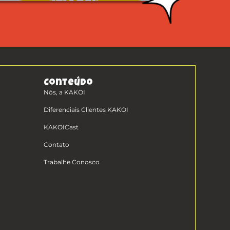
Conteúdo
Nós, a KAKOI
Diferenciais Clientes KAKOI
KAKOICast
Contato
Trabalhe Conosco