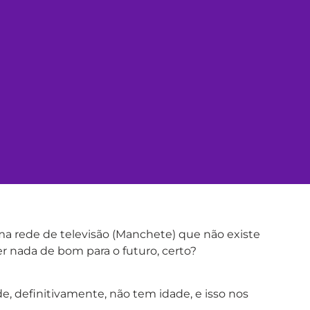
ma rede de televisão (Manchete) que não existe
er nada de bom para o futuro, certo?
, definitivamente, não tem idade, e isso nos