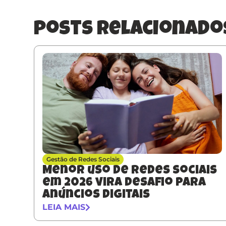
posts relacionado
Gestão de Redes Sociais
Menor uso de redes sociais
em 2026 vira desafio para
anúncios digitais
LEIA MAIS