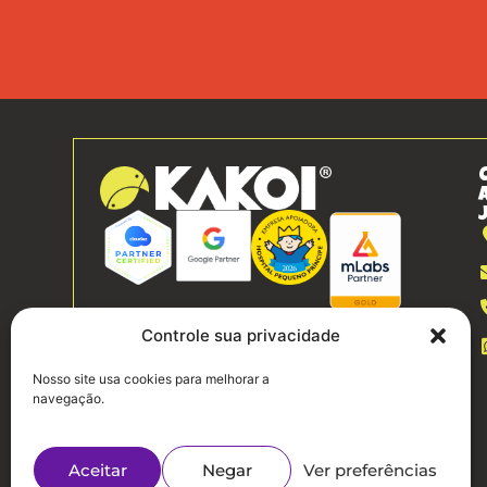
Controle sua privacidade
Nosso site usa cookies para melhorar a
navegação.
Aceitar
Negar
Ver preferências