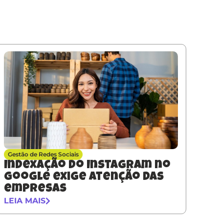
Gestão de Redes Sociais
Indexação do Instagram no
Google exige atenção das
empresas
LEIA MAIS