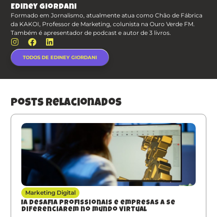
Ediney Giordani
Formado em Jornalismo, atualmente atua como Chão de Fábrica
da KAKOI, Professor de Marketing, colunista na Ouro Verde FM.
Também é apresentador de podcast e autor de 3 livros.
TODOS DE EDINEY GIORDANI
posts relacionados
Marketing Digital
IA desafia profissionais e empresas a se
diferenciarem no mundo virtual