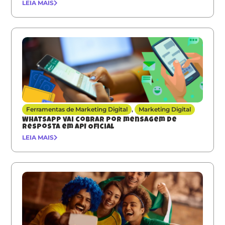
LEIA MAIS
Ferramentas de Marketing Digital
,
Marketing Digital
Whatsapp vai cobrar por mensagem de
resposta em API Oficial
LEIA MAIS