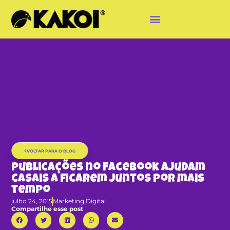
VOLTAR PARA O BLOG
Publicações no Facebook ajudam
casais a ficarem juntos por mais
tempo
julho 24, 2015
Marketing Digital
Compartilhe esse post